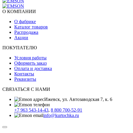
О КОМПАНИИ
О фабрике
Каталог товаров
Распродажа
Акции
ПОКУПАТЕЛЮ
Условия работы
Оформить заказ
Оплата и доставка
Контакты
Реквизиты
СВЯЗАТЬСЯ С НАМИ
Ижевск, ул. Автозаводская 7, к. 6
+7 963 543-14-43
,
8 800 700-52-91
info@kurtochka.ru