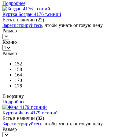
Подробнее
Куртка Богдан 4176 т.синий
Есть в наличии (22)
Зарегистрируйтесь
, чтобы узнать оптовую цену
Размер
Кол-во
Размер
152
158
164
170
176
В корзину
Подробнее
Куртка Женя 4179 т.синий
Есть в наличии (82)
Зарегистрируйтесь
, чтобы узнать оптовую цену
Размер