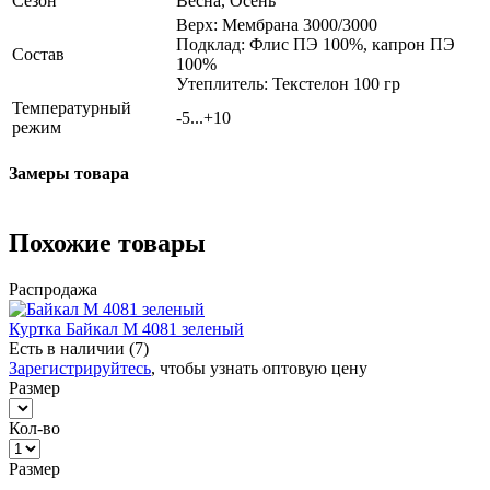
Сезон
Весна, Осень
Верх: Мембрана 3000/3000
Подклад: Флис ПЭ 100%, капрон ПЭ
Состав
100%
Утеплитель: Текстелон 100 гр
Температурный
-5...+10
режим
Замеры товара
Похожие товары
Распродажа
Куртка Байкал М 4081 зеленый
Есть в наличии (7)
Зарегистрируйтесь
, чтобы узнать оптовую цену
Размер
Кол-во
Размер