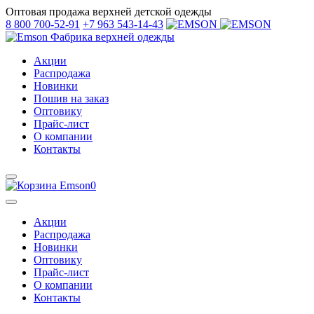
Оптовая продажа верхней детской одежды
8 800 700-52-91
+7 963 543-14-43
Фабрика верхней одежды
Акции
Распродажа
Новинки
Пошив на заказ
Оптовику
Прайс-лист
О компании
Контакты
0
Акции
Распродажа
Новинки
Оптовику
Прайс-лист
О компании
Контакты