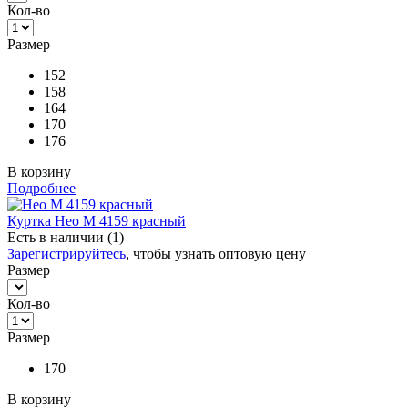
Кол-во
Размер
152
158
164
170
176
В корзину
Подробнее
Куртка Нео М 4159 красный
Есть в наличии (1)
Зарегистрируйтесь
, чтобы узнать оптовую цену
Размер
Кол-во
Размер
170
В корзину