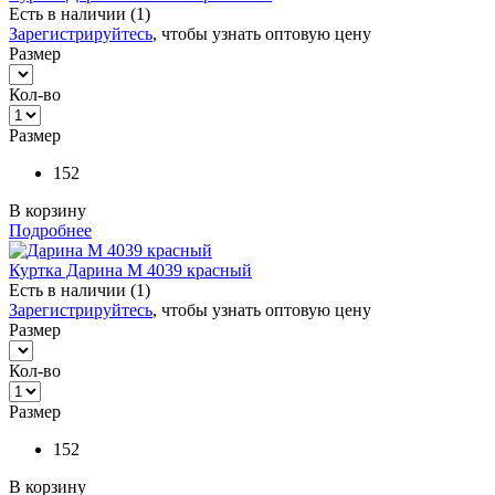
Есть в наличии (1)
Зарегистрируйтесь
, чтобы узнать оптовую цену
Размер
Кол-во
Размер
152
В корзину
Подробнее
Куртка Дарина М 4039 красный
Есть в наличии (1)
Зарегистрируйтесь
, чтобы узнать оптовую цену
Размер
Кол-во
Размер
152
В корзину