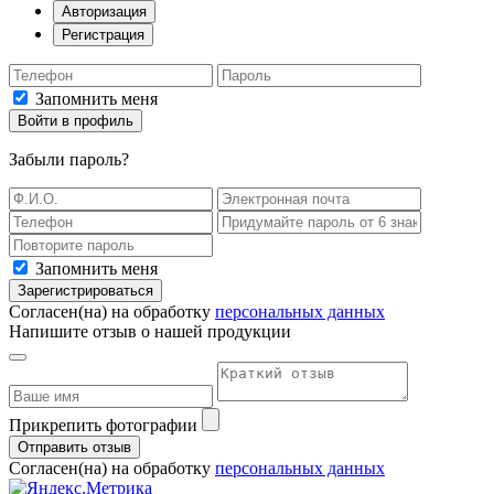
Авторизация
Регистрация
Запомнить меня
Войти в профиль
Забыли пароль
?
Запомнить меня
Зарегистрироваться
Согласен(на) на обработку
персональных данных
Напишите отзыв о нашей продукции
Прикрепить фотографии
Отправить отзыв
Согласен(на) на обработку
персональных данных