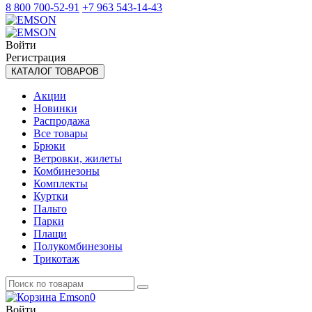
8 800 700-52-91
+7 963 543-14-43
Войти
Регистрация
КАТАЛОГ ТОВАРОВ
Акции
Новинки
Распродажа
Все товары
Брюки
Ветровки, жилеты
Комбинезоны
Комплекты
Куртки
Пальто
Парки
Плащи
Полукомбинезоны
Трикотаж
0
Войти