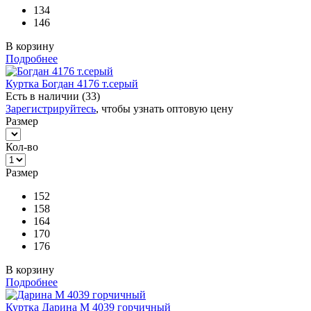
134
146
В корзину
Подробнее
Куртка Богдан 4176 т.серый
Есть в наличии (33)
Зарегистрируйтесь
, чтобы узнать оптовую цену
Размер
Кол-во
Размер
152
158
164
170
176
В корзину
Подробнее
Куртка Дарина М 4039 горчичный