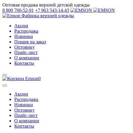
Оптовая продажа верхней детской одежды
8 800 700-52-91
+7 963 543-14-43
Фабрика верхней одежды
Акции
Распродажа
Новинки
Пошив на заказ
Оптовику
Прайс-лист
О компании
Контакты
0
Акции
Распродажа
Новинки
Оптовику
Прайс-лист
О компании
Контакты