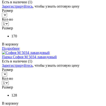
Есть в наличии (1)
Зарегистрируйтесь
, чтобы узнать оптовую цену
Размер
Кол-во
Размер
170
В корзину
Подробнее
Парка София М 5034 лавандовый
Есть в наличии (1)
Зарегистрируйтесь
, чтобы узнать оптовую цену
Размер
Кол-во
Размер
128
В корзину