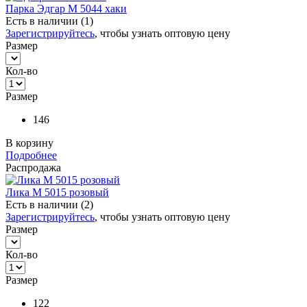
Парка Эдгар М 5044 хаки
Есть в наличии (1)
Зарегистрируйтесь
, чтобы узнать оптовую цену
Размер
Кол-во
Размер
146
В корзину
Подробнее
Распродажа
Лика М 5015 розовый
Есть в наличии (2)
Зарегистрируйтесь
, чтобы узнать оптовую цену
Размер
Кол-во
Размер
122