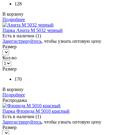
128
В корзину
Подробнее
Парка Анита М 5032 черный
Есть в наличии (1)
Зарегистрируйтесь
, чтобы узнать оптовую цену
Размер
Кол-во
Размер
170
В корзину
Подробнее
Распродажа
Парка Флорида М 5010 красный
Есть в наличии (1)
Зарегистрируйтесь
, чтобы узнать оптовую цену
Размер