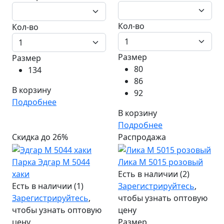
Кол-во
Кол-во
Размер
Размер
80
134
86
В корзину
92
Подробнее
В корзину
Подробнее
Скидка до 26%
Распродажа
Парка Эдгар М 5044
Лика М 5015 розовый
хаки
Есть в наличии (2)
Есть в наличии (1)
Зарегистрируйтесь
,
Зарегистрируйтесь
,
чтобы узнать оптовую
чтобы узнать оптовую
цену
цену
Размер