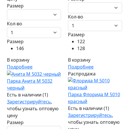
Размер
Кол-во
Кол-во
Размер
Размер
122
146
128
В корзину
В корзину
Подробнее
Подробнее
Распродажа
Парка Анита М 5032
черный
Парка Флорида М 5010
Есть в наличии (1)
красный
Зарегистрируйтесь
,
Есть в наличии (1)
чтобы узнать оптовую
Зарегистрируйтесь
,
цену
чтобы узнать оптовую
Размер
цену