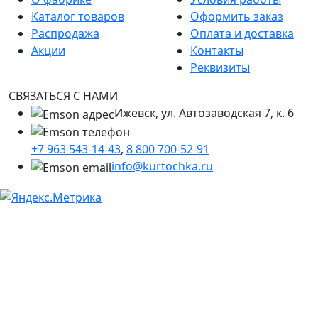
Каталог товаров
Оформить заказ
Распродажа
Оплата и доставка
Акции
Контакты
Реквизиты
СВЯЗАТЬСЯ С НАМИ
Ижевск, ул. Автозаводская 7, к. 6
+7 963 543-14-43
,
8 800 700-52-91
info@kurtochka.ru