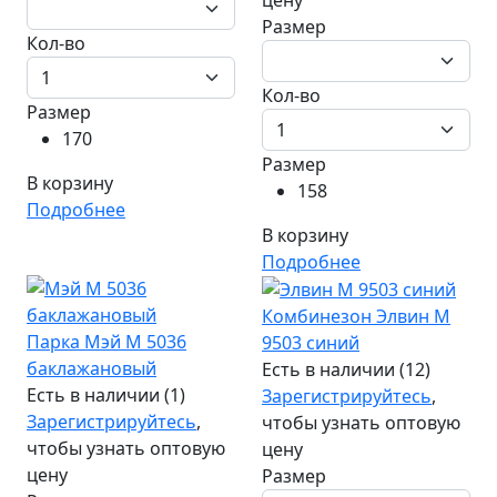
Размер
Кол-во
Кол-во
Размер
170
Размер
В корзину
158
Подробнее
В корзину
Подробнее
Комбинезон Элвин М
Парка Мэй М 5036
9503 синий
баклажановый
Есть в наличии (12)
Есть в наличии (1)
Зарегистрируйтесь
,
Зарегистрируйтесь
,
чтобы узнать оптовую
чтобы узнать оптовую
цену
цену
Размер