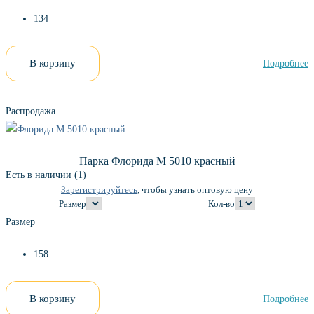
134
В корзину
Подробнее
Распродажа
Парка Флорида М 5010 красный
Есть в наличии (1)
Зарегистрируйтесь
, чтобы узнать оптовую цену
Размер
Кол-во
Размер
158
В корзину
Подробнее