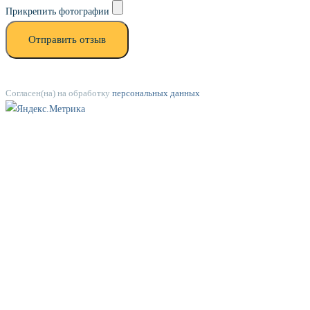
Прикрепить фотографии
Отправить отзыв
Согласен(на) на обработку
персональных данных