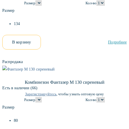
Размер
Кол-во
Размер
134
В корзину
Подробнее
Распродажа
Комбинезон Фантазер М 130 сиреневый
Есть в наличии (66)
Зарегистрируйтесь
, чтобы узнать оптовую цену
Размер
Кол-во
Размер
80