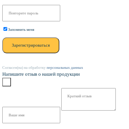
Запомнить меня
Зарегистрироваться
Согласен(на) на обработку
персональных данных
Напишите отзыв о нашей продукции