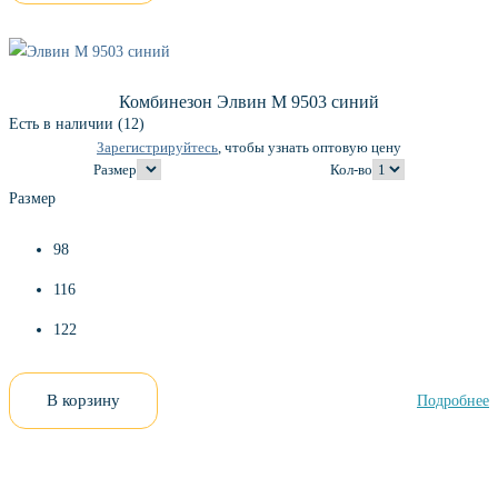
Комбинезон Элвин М 9503 синий
Есть в наличии (12)
Зарегистрируйтесь
, чтобы узнать оптовую цену
Размер
Кол-во
Размер
98
116
122
В корзину
Подробнее