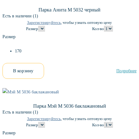
Парка Анита М 5032 черный
Есть в наличии (1)
Зарегистрируйтесь
, чтобы узнать оптовую цену
Размер
Кол-во
Размер
170
В корзину
Подробнее
Парка Мэй М 5036 баклажановый
Есть в наличии (1)
Зарегистрируйтесь
, чтобы узнать оптовую цену
Размер
Кол-во
Размер