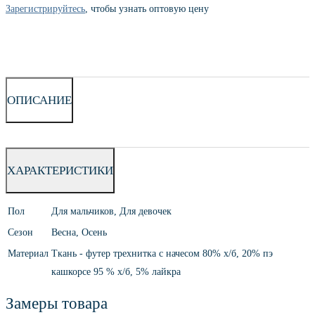
Зарегистрируйтесь
, чтобы узнать оптовую цену
ОПИСАНИЕ
ХАРАКТЕРИСТИКИ
Пол
Для мальчиков, Для девочек
Сезон
Весна, Осень
Материал
Ткань - футер трехнитка с начесом 80% х/б, 20% пэ
кашкорсе 95 % х/б, 5% лайкра
Замеры товара