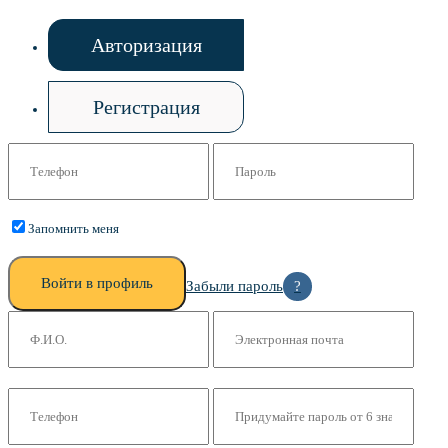
Авторизация
Регистрация
Запомнить меня
Войти в профиль
Забыли пароль
?