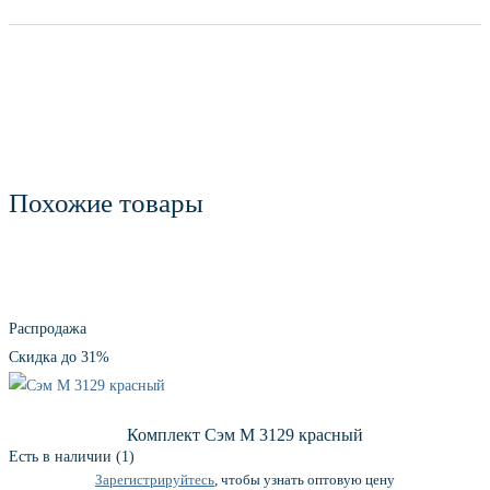
Похожие товары
Распродажа
Скидка до 31%
Комплект Сэм М 3129 красный
Есть в наличии (1)
Зарегистрируйтесь
, чтобы узнать оптовую цену