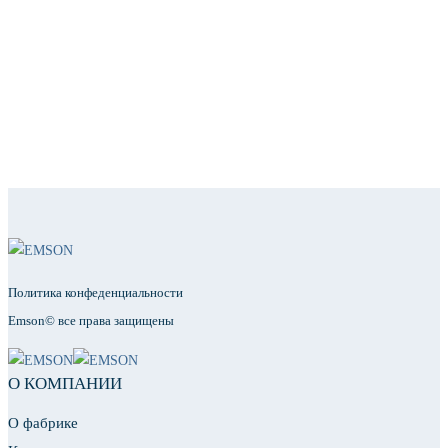
Политика конфеденциальности
Emson© все права защищены
О КОМПАНИИ
О фабрике