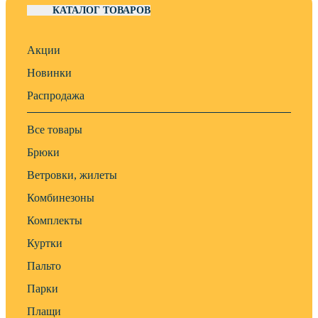
КАТАЛОГ ТОВАРОВ
Акции
Новинки
Распродажа
Все товары
Брюки
Ветровки, жилеты
Комбинезоны
Комплекты
Куртки
Пальто
Парки
Плащи