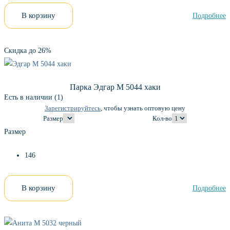
В корзину
Подробнее
Скидка до 26%
Парка Эдгар М 5044 хаки
Есть в наличии (1)
Зарегистрируйтесь
, чтобы узнать оптовую цену
Размер
Кол-во
Размер
146
В корзину
Подробнее