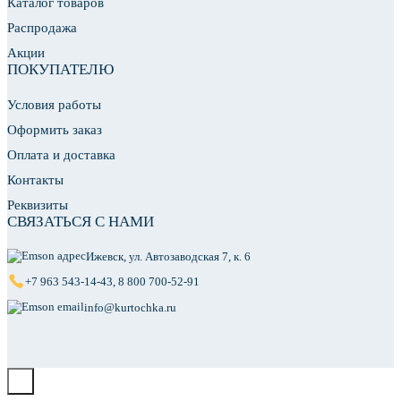
Каталог товаров
Распродажа
Акции
ПОКУПАТЕЛЮ
Условия работы
Оформить заказ
Оплата и доставка
Контакты
Реквизиты
СВЯЗАТЬСЯ С НАМИ
Ижевск, ул. Автозаводская 7, к. 6
+7 963 543-14-43
,
8 800 700-52-91
info@kurtochka.ru