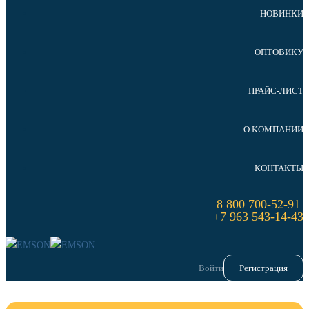
НОВИНКИ
ОПТОВИКУ
ПРАЙС-ЛИСТ
О КОМПАНИИ
КОНТАКТЫ
8 800 700-52-91
+7 963 543-14-43
Войти
Регистрация