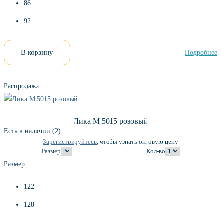
86
92
В корзину
Подробнее
Распродажа
Лика М 5015 розовый
Есть в наличии (2)
Зарегистрируйтесь
, чтобы узнать оптовую цену
Размер
Кол-во
Размер
122
128