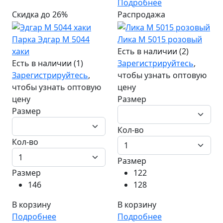
Подробнее
Скидка до 26%
Распродажа
Парка Эдгар М 5044
Лика М 5015 розовый
хаки
Есть в наличии (2)
Есть в наличии (1)
Зарегистрируйтесь
,
Зарегистрируйтесь
,
чтобы узнать оптовую
чтобы узнать оптовую
цену
цену
Размер
Размер
Кол-во
Кол-во
Размер
Размер
122
146
128
В корзину
В корзину
Подробнее
Подробнее