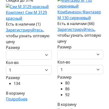
Скидка до 31%
Комбинезон Фантазер
Комплект Сэм М 3129
М 130 сиреневый
красный
Есть в наличии (66)
Есть в наличии (1)
Зарегистрируйтесь
,
Зарегистрируйтесь
,
чтобы узнать оптовую
чтобы узнать оптовую
цену
цену
Размер
Размер
Кол-во
Кол-во
Размер
Размер
80
134
86
В корзину
92
Подробнее
В корзину