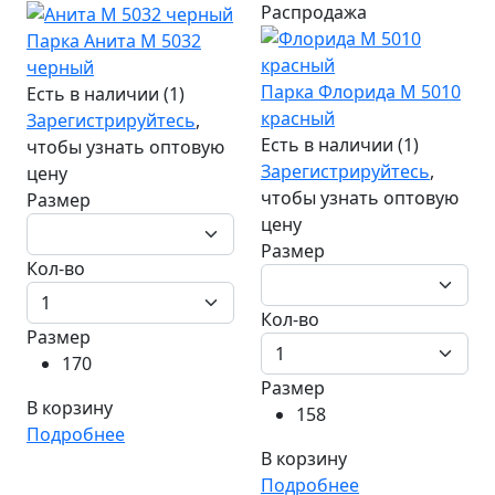
Распродажа
Парка Анита М 5032
черный
Парка Флорида М 5010
Есть в наличии (1)
красный
Зарегистрируйтесь
,
Есть в наличии (1)
чтобы узнать оптовую
Зарегистрируйтесь
,
цену
чтобы узнать оптовую
Размер
цену
Размер
Кол-во
Кол-во
Размер
170
Размер
В корзину
158
Подробнее
В корзину
Подробнее