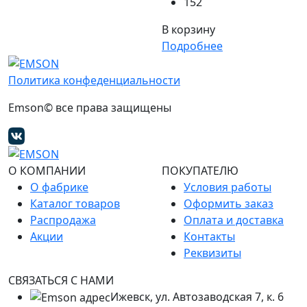
152
В корзину
Подробнее
Политика конфеденциальности
Emson© все права защищены
О КОМПАНИИ
ПОКУПАТЕЛЮ
О фабрике
Условия работы
Каталог товаров
Оформить заказ
Распродажа
Оплата и доставка
Акции
Контакты
Реквизиты
СВЯЗАТЬСЯ С НАМИ
Ижевск, ул. Автозаводская 7, к. 6