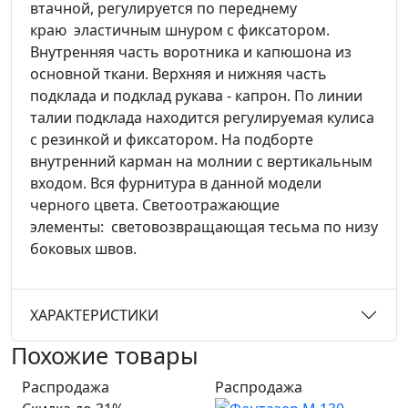
втачной, регулируется по переднему
краю эластичным шнуром с фиксатором.
Внутренняя часть воротника и капюшона из
основной ткани. Верхняя и нижняя часть
подклада и подклад рукава - капрон. По линии
талии подклада находится регулируемая кулиса
с резинкой и фиксатором. На подборте
внутренний карман на молнии с вертикальным
входом. Вся фурнитура в данной модели
черного цвета. Светоотражающие
элементы: световозвращающая тесьма по низу
боковых швов.
ХАРАКТЕРИСТИКИ
Похожие товары
Распродажа
Распродажа