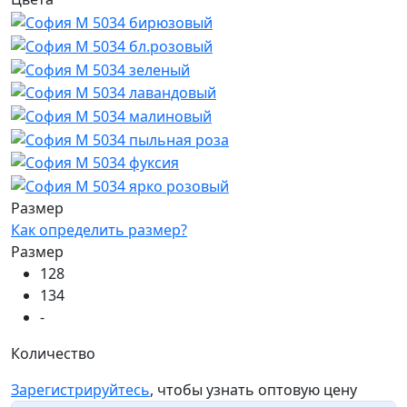
Размер
Как определить размер?
Размер
128
134
-
Количество
Зарегистрируйтесь
, чтобы узнать оптовую цену