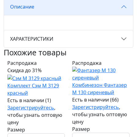
Описание
ХАРАКТЕРИСТИКИ
Похожие товары
Распродажа
Распродажа
Скидка до 31%
Комбинезон Фантазер
Комплект Сэм М 3129
М 130 сиреневый
красный
Есть в наличии (66)
Есть в наличии (1)
Зарегистрируйтесь
,
Зарегистрируйтесь
,
чтобы узнать оптовую
чтобы узнать оптовую
цену
цену
Размер
Размер