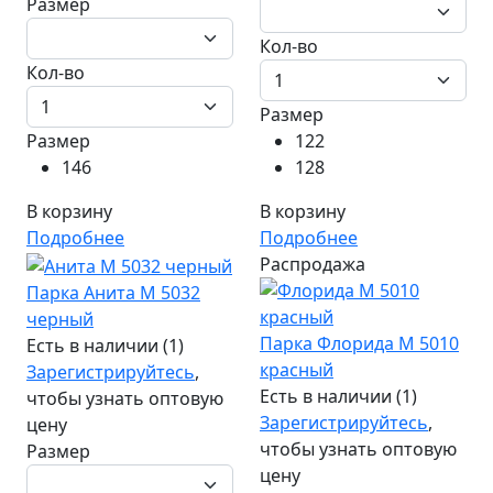
Размер
Кол-во
Кол-во
Размер
Размер
122
146
128
В корзину
В корзину
Подробнее
Подробнее
Распродажа
Парка Анита М 5032
черный
Парка Флорида М 5010
Есть в наличии (1)
красный
Зарегистрируйтесь
,
Есть в наличии (1)
чтобы узнать оптовую
Зарегистрируйтесь
,
цену
чтобы узнать оптовую
Размер
цену