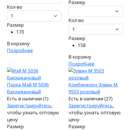
Размер
Кол-во
Кол-во
Размер
170
Размер
В корзину
158
Подробнее
В корзину
Подробнее
Парка Мэй М 5036
Комбинезон Элвин М
баклажановый
9503 розовый
Есть в наличии (1)
Есть в наличии (27)
Зарегистрируйтесь
,
Зарегистрируйтесь
,
чтобы узнать оптовую
чтобы узнать оптовую
цену
цену
Размер
Размер