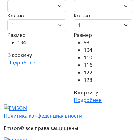
Кол-во
Кол-во
Размер
Размер
134
98
104
В корзину
110
Подробнее
116
122
128
В корзину
Подробнее
Политика конфеденциальности
Emson© все права защищены