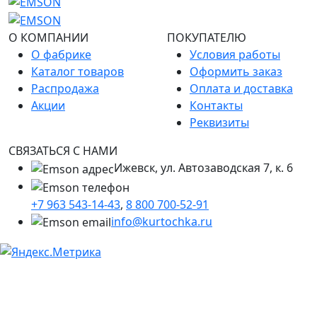
О КОМПАНИИ
ПОКУПАТЕЛЮ
О фабрике
Условия работы
Каталог товаров
Оформить заказ
Распродажа
Оплата и доставка
Акции
Контакты
Реквизиты
СВЯЗАТЬСЯ С НАМИ
Ижевск, ул. Автозаводская 7, к. 6
+7 963 543-14-43
,
8 800 700-52-91
info@kurtochka.ru