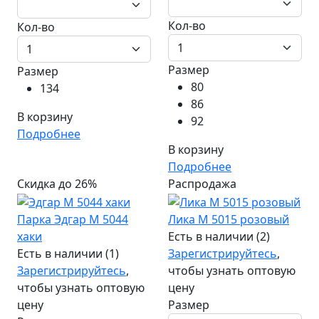
Кол-во
Кол-во
Размер
Размер
80
134
86
В корзину
92
Подробнее
В корзину
Подробнее
Скидка до 26%
Распродажа
Парка Эдгар М 5044
Лика М 5015 розовый
хаки
Есть в наличии (2)
Есть в наличии (1)
Зарегистрируйтесь
,
Зарегистрируйтесь
,
чтобы узнать оптовую
чтобы узнать оптовую
цену
цену
Размер