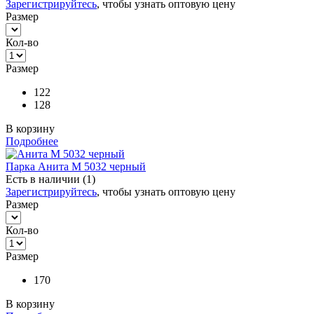
Зарегистрируйтесь
, чтобы узнать оптовую цену
Размер
Кол-во
Размер
122
128
В корзину
Подробнее
Парка Анита М 5032 черный
Есть в наличии (1)
Зарегистрируйтесь
, чтобы узнать оптовую цену
Размер
Кол-во
Размер
170
В корзину