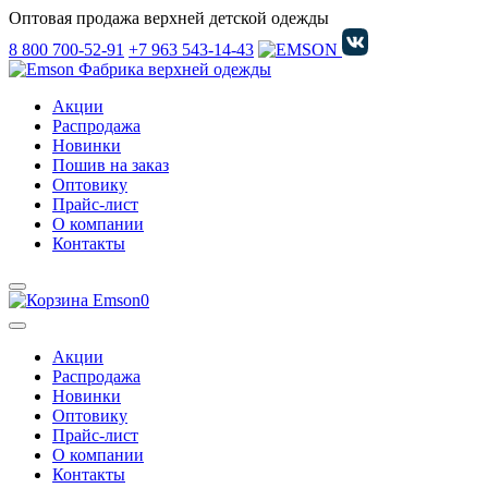
Оптовая продажа верхней детской одежды
8 800 700-52-91
+7 963 543-14-43
Фабрика верхней одежды
Акции
Распродажа
Новинки
Пошив на заказ
Оптовику
Прайс-лист
О компании
Контакты
0
Акции
Распродажа
Новинки
Оптовику
Прайс-лист
О компании
Контакты