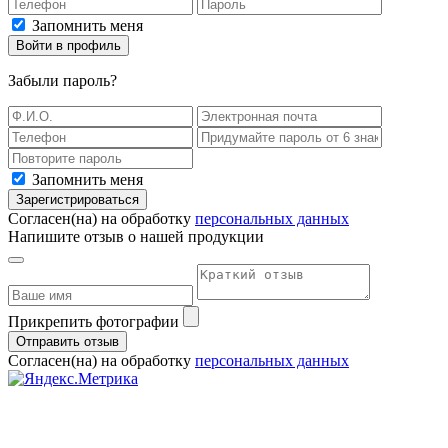
Запомнить меня
Войти в профиль
Забыли пароль
?
Запомнить меня
Зарегистрироваться
Согласен(на) на обработку
персональных данных
Напишите отзыв о нашей продукции
Прикрепить фотографии
Отправить отзыв
Согласен(на) на обработку
персональных данных