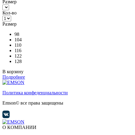
Размер
Кол-во
Размер
98
104
110
116
122
128
В корзину
Подробнее
Политика конфеденциальности
Emson© все права защищены
О КОМПАНИИ