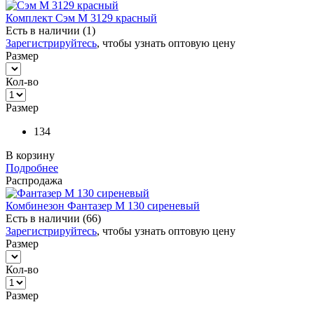
Комплект Сэм М 3129 красный
Есть в наличии (1)
Зарегистрируйтесь
, чтобы узнать оптовую цену
Размер
Кол-во
Размер
134
В корзину
Подробнее
Распродажа
Комбинезон Фантазер М 130 сиреневый
Есть в наличии (66)
Зарегистрируйтесь
, чтобы узнать оптовую цену
Размер
Кол-во
Размер