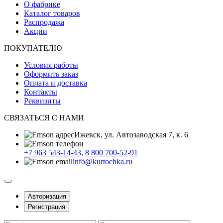
О фабрике
Каталог товаров
Распродажа
Акции
ПОКУПАТЕЛЮ
Условия работы
Оформить заказ
Оплата и доставка
Контакты
Реквизиты
СВЯЗАТЬСЯ С НАМИ
Ижевск, ул. Автозаводская 7, к. 6
+7 963 543-14-43
,
8 800 700-52-91
info@kurtochka.ru
Авторизация
Регистрация