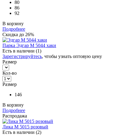
80
86
92
В корзину
Подробнее
Скидка до 26%
Парка Эдгар М 5044 хаки
Есть в наличии (1)
Зарегистрируйтесь
, чтобы узнать оптовую цену
Размер
Кол-во
Размер
146
В корзину
Подробнее
Распродажа
Лика М 5015 розовый
Есть в наличии (2)