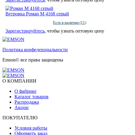
Ветровка Роман М 4168 серый
Есть в наличии (11)
Зарегистрируйтесь
, чтобы узнать оптовую цену
Политика конфеденциальности
Emson© все права защищены
О КОМПАНИИ
О фабрике
Каталог товаров
Распродажа
Акции
ПОКУПАТЕЛЮ
Условия работы
Оформить заказ