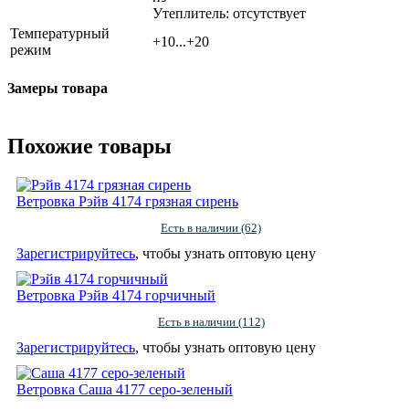
Утеплитель: отсутствует
Температурный
+10...+20
режим
Замеры товара
Похожие товары
Ветровка Рэйв 4174 грязная сирень
Есть в наличии (62)
Зарегистрируйтесь
, чтобы узнать оптовую цену
Ветровка Рэйв 4174 горчичный
Есть в наличии (112)
Зарегистрируйтесь
, чтобы узнать оптовую цену
Ветровка Саша 4177 серо-зеленый