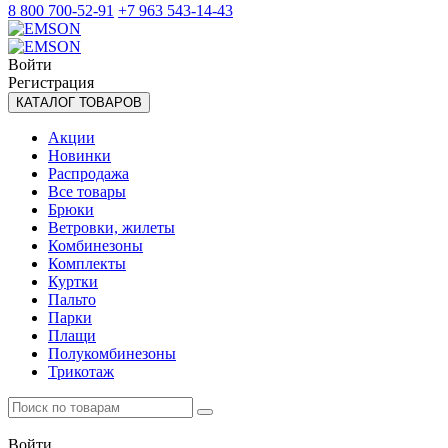
8 800 700-52-91
+7 963 543-14-43
Войти
Регистрация
КАТАЛОГ ТОВАРОВ
Акции
Новинки
Распродажа
Все товары
Брюки
Ветровки, жилеты
Комбинезоны
Комплекты
Куртки
Пальто
Парки
Плащи
Полукомбинезоны
Трикотаж
Войти