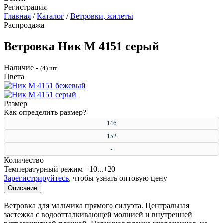
Регистрация
Главная
/
Каталог
/
Ветровки, жилеты
Распродажа
Ветровка Ник М 4151 серый
Наличие -
(4)
Цвета
Размер
Как определить размер?
146
152
-
Количество
Температурный режим
+10...+20
Зарегистрируйтесь
, чтобы узнать оптовую цену
Описание
Ветровка для мальчика прямого силуэта. Центральная
застежка с водоотталкивающей молнией и внутренней