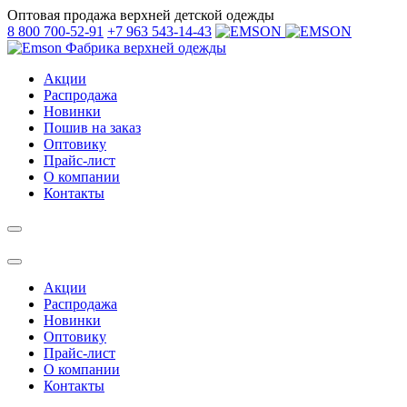
Оптовая продажа верхней детской одежды
8 800 700-52-91
+7 963 543-14-43
Фабрика верхней одежды
Акции
Распродажа
Новинки
Пошив на заказ
Оптовику
Прайс-лист
О компании
Контакты
Акции
Распродажа
Новинки
Оптовику
Прайс-лист
О компании
Контакты