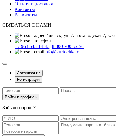
Оплата и доставка
Контакты
Реквизиты
СВЯЗАТЬСЯ С НАМИ
Ижевск, ул. Автозаводская 7, к. 6
+7 963 543-14-43
,
8 800 700-52-91
info@kurtochka.ru
Авторизация
Регистрация
Войти в профиль
Забыли пароль
?