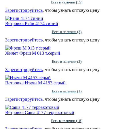
Есть в наличии (15)
Зарегистрируйтесь
, чтобы узнать оптовую цену
Ветровка Рэйв 4174 синий
Есть в наличии (3)
Зарегистрируйтесь
, чтобы узнать оптовую цену
Жилет Фреш М 013 т.серый
Есть в наличии (2)
Зарегистрируйтесь
, чтобы узнать оптовую цену
Ветровка Итачи М 4153 серый
Есть в наличии (1)
Зарегистрируйтесь
, чтобы узнать оптовую цену
Ветровка Саша 4177 терракотовый
Есть в наличии (18)
Зарегистрируйтесь
, чтобы узнать оптовую цену