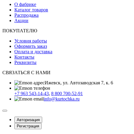
О фабрике
Каталог товаров
Распродажа
Акции
ПОКУПАТЕЛЮ
Условия работы
Оформить заказ
Оплата и доставка
Контакты
Реквизиты
СВЯЗАТЬСЯ С НАМИ
Ижевск, ул. Автозаводская 7, к. 6
+7 963 543-14-43
,
8 800 700-52-91
info@kurtochka.ru
Авторизация
Регистрация