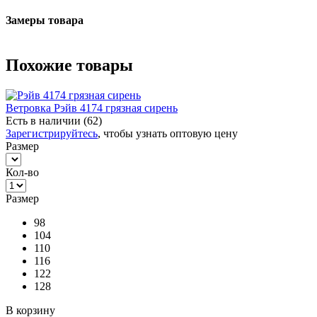
Замеры товара
Похожие товары
Ветровка Рэйв 4174 грязная сирень
Есть в наличии (62)
Зарегистрируйтесь
, чтобы узнать оптовую цену
Размер
Кол-во
Размер
98
104
110
116
122
128
В корзину