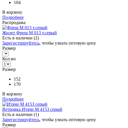
104
В корзину
Подробнее
Распродажа
Жилет Фреш М 013 т.серый
Есть в наличии (2)
Зарегистрируйтесь
, чтобы узнать оптовую цену
Размер
Кол-во
Размер
152
170
В корзину
Подробнее
Ветровка Итачи М 4153 серый
Есть в наличии (1)
Зарегистрируйтесь
, чтобы узнать оптовую цену
Размер