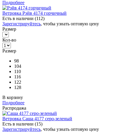
Подробнее
Ветровка Рэйв 4174 горчичный
Есть в наличии (112)
Зарегистрируйтесь
, чтобы узнать оптовую цену
Размер
Кол-во
Размер
98
104
110
116
122
128
В корзину
Подробнее
Распродажа
Ветровка Саша 4177 серо-зеленый
Есть в наличии (15)
Зарегистрируйтесь
, чтобы узнать оптовую цену