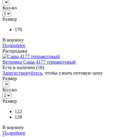
Кол-во
Размер
170
В корзину
Подробнее
Распродажа
Ветровка Саша 4177 терракотовый
Есть в наличии (18)
Зарегистрируйтесь
, чтобы узнать оптовую цену
Размер
Кол-во
Размер
122
128
В корзину
Подробнее