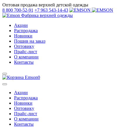
Оптовая продажа верхней детской одежды
8 800 700-52-91
+7 963 543-14-43
Фабрика верхней одежды
Акции
Распродажа
Новинки
Пошив на заказ
Оптовику
Прайс-лист
О компании
Контакты
0
Акции
Распродажа
Новинки
Оптовику
Прайс-лист
О компании
Контакты