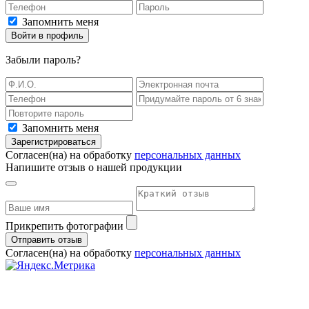
Запомнить меня
Войти в профиль
Забыли пароль
?
Запомнить меня
Зарегистрироваться
Согласен(на) на обработку
персональных данных
Напишите отзыв о нашей продукции
Прикрепить фотографии
Отправить отзыв
Согласен(на) на обработку
персональных данных