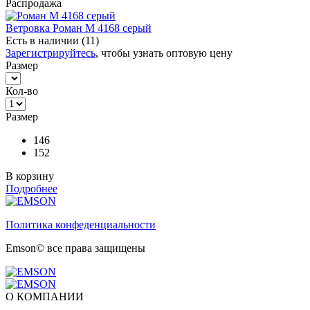
Распродажа
Ветровка Роман М 4168 серый
Есть в наличии (11)
Зарегистрируйтесь
, чтобы узнать оптовую цену
Размер
Кол-во
Размер
146
152
В корзину
Подробнее
Политика конфеденциальности
Emson© все права защищены
О КОМПАНИИ