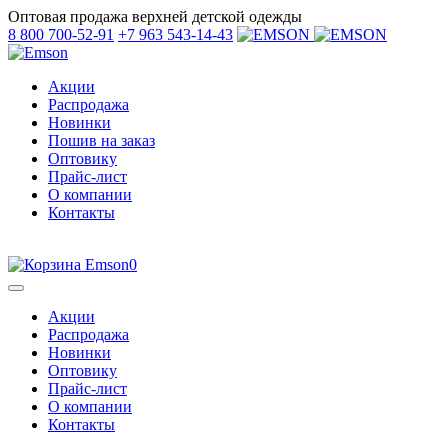
Оптовая продажа верхней детской одежды
8 800 700-52-91
+7 963 543-14-43
Акции
Распродажа
Новинки
Пошив на заказ
Оптовику
Прайс-лист
О компании
Контакты
0
Акции
Распродажа
Новинки
Оптовику
Прайс-лист
О компании
Контакты