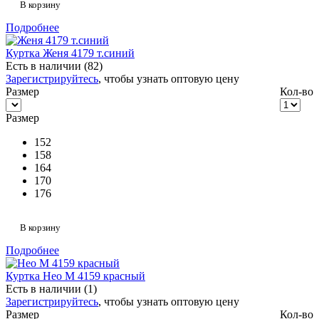
В корзину
Подробнее
Куртка Женя 4179 т.синий
Есть в наличии (82)
Зарегистрируйтесь
, чтобы узнать оптовую цену
Размер
Кол-во
Размер
152
158
164
170
176
В корзину
Подробнее
Куртка Нео М 4159 красный
Есть в наличии (1)
Зарегистрируйтесь
, чтобы узнать оптовую цену
Размер
Кол-во