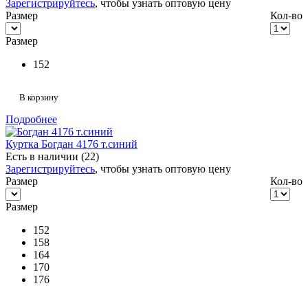
Зарегистрируйтесь
, чтобы узнать оптовую цену
Размер
Кол-во
Размер
152
В корзину
Подробнее
Куртка Богдан 4176 т.синий
Есть в наличии (22)
Зарегистрируйтесь
, чтобы узнать оптовую цену
Размер
Кол-во
Размер
152
158
164
170
176