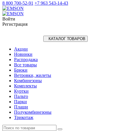
8 800 700-52-91
+7 963 543-14-43
Войти
Регистрация
КАТАЛОГ ТОВАРОВ
Акции
Новинки
Распродажа
Все товары
Брюки
Ветровки, жилеты
Комбинезоны
Комплекты
Куртки
Пальто
Парки
Плащи
Полукомбинезоны
Трикотаж