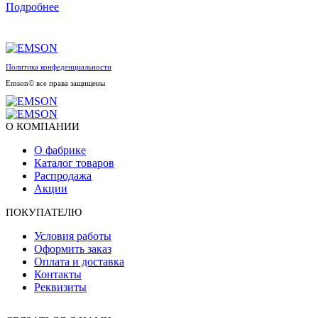
Подробнее
Политика конфеденциальности
Emson© все права защищены
О КОМПАНИИ
О фабрике
Каталог товаров
Распродажа
Акции
ПОКУПАТЕЛЮ
Условия работы
Оформить заказ
Оплата и доставка
Контакты
Реквизиты