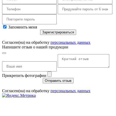
Запомнить меня
Зарегистрироваться
Согласен(на) на обработку
персональных данных
Напишите отзыв о нашей продукции
Прикрепить фотографии
Отправить отзыв
Согласен(на) на обработку
персональных данных