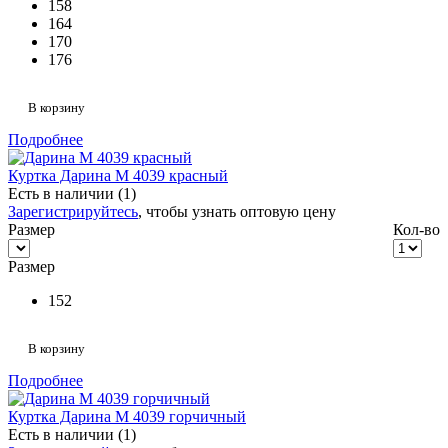
158
164
170
176
В корзину
Подробнее
Куртка Дарина М 4039 красный
Есть в наличии (1)
Зарегистрируйтесь
, чтобы узнать оптовую цену
Размер
Кол-во
Размер
152
В корзину
Подробнее
Куртка Дарина М 4039 горчичный
Есть в наличии (1)