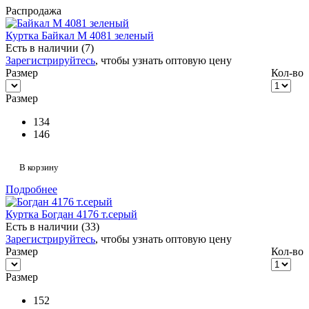
Распродажа
Куртка Байкал М 4081 зеленый
Есть в наличии (7)
Зарегистрируйтесь
, чтобы узнать оптовую цену
Размер
Кол-во
Размер
134
146
В корзину
Подробнее
Куртка Богдан 4176 т.серый
Есть в наличии (33)
Зарегистрируйтесь
, чтобы узнать оптовую цену
Размер
Кол-во
Размер
152